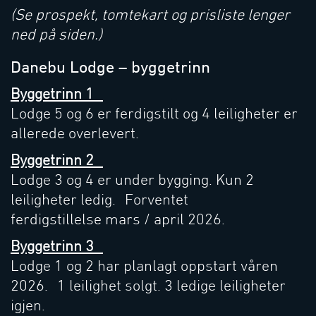
(Se prospekt, tomtekart og prisliste lenger
ned på siden.)
Danebu Lodge – byggetrinn
Byggetrinn 1
Lodge 5 og 6 er ferdigstilt og 4 leiligheter er
allerede overlevert.
Byggetrinn 2
Lodge 3 og 4 er under bygging. Kun 2
leiligheter ledig. Forventet
ferdigstillelse mars / april 2026.
Byggetrinn 3
Lodge 1 og 2 har planlagt oppstart våren
2026. 1 leilighet solgt. 3 ledige leiligheter
igjen.