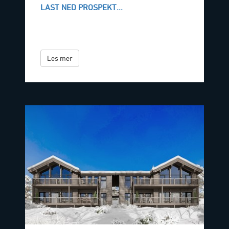
LAST NED PROSPEKT...
Les mer