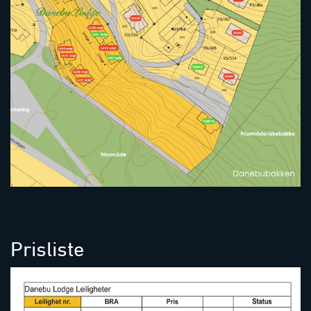
Prisliste