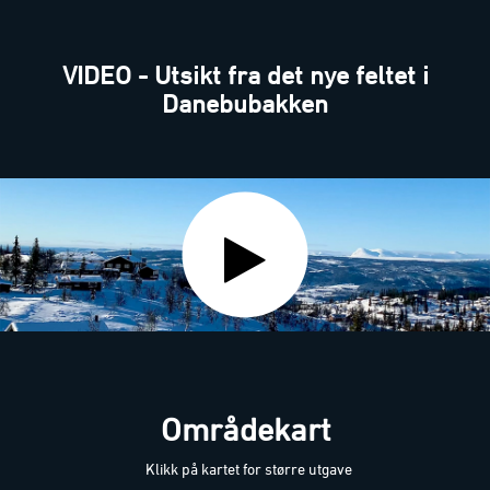
VIDEO - Utsikt fra det nye feltet i
Danebubakken
Områdekart
Klikk på kartet for større utgave