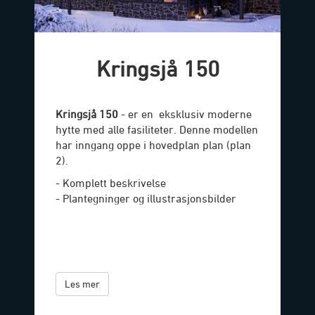
Kringsjå 150
Kringsjå 150
- er en eksklusiv moderne
hytte med alle fasiliteter. Denne modellen
har inngang oppe i hovedplan plan (plan
2).
- Komplett beskrivelse
- Plantegninger og illustrasjonsbilder
Les mer