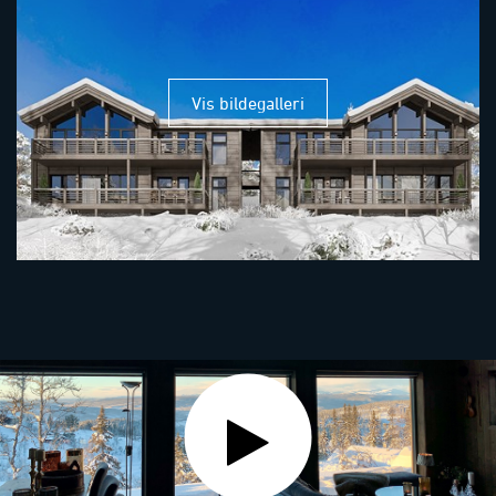
Vis bildegalleri