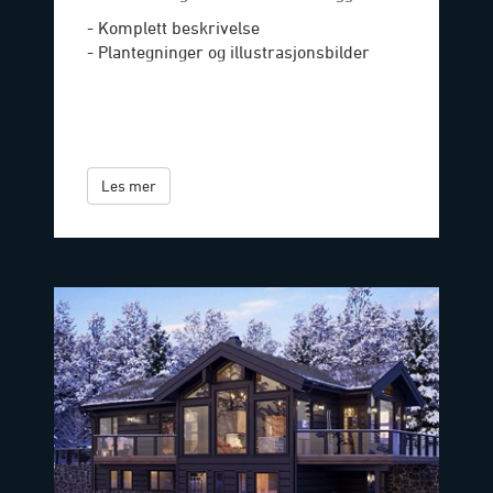
- Komplett beskrivelse
- Plantegninger og illustrasjonsbilder
Les mer