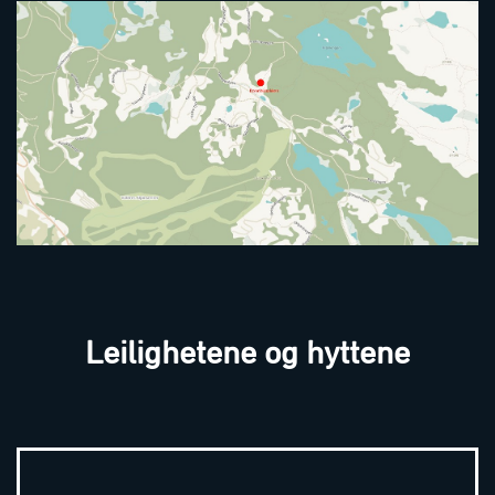
Leilighetene og hyttene