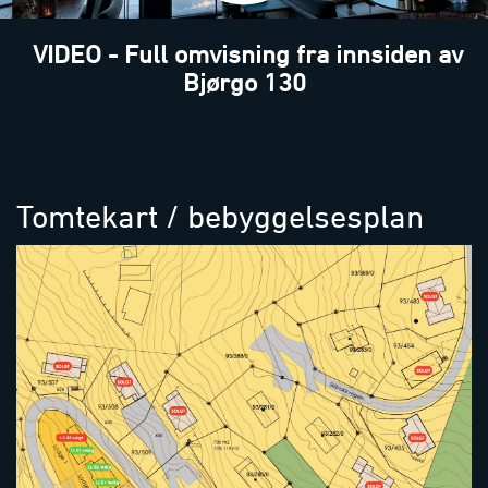
VIDEO - Full omvisning fra innsiden av
Bjørgo 130
Tomtekart / bebyggelsesplan